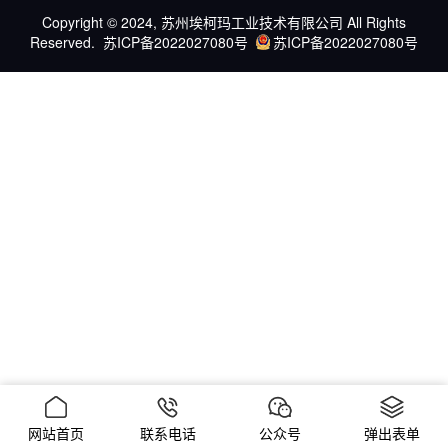
Copyright © 2024, 苏州埃柯玛工业技术有限公司 All Rights
Reserved.
苏ICP备2022027080号
苏ICP备2022027080号
网站首页
联系电话
公众号
弹出表单