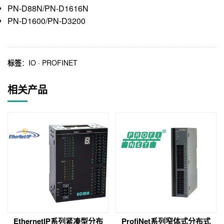
PN-D88N/PN-D1616N
PN-D1600/PN-D3200
标签
：
IO
·
PROFINET
相关产品
EthernetIP系列紧凑型分布
ProfiNet系列窄体式分布式