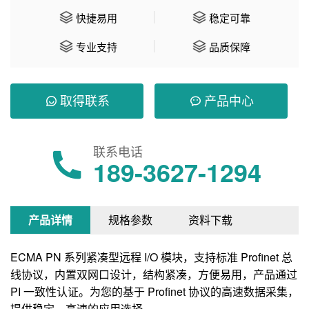
快捷易用
稳定可靠
专业支持
品质保障
取得联系
产品中心
联系电话
189-3627-1294
产品详情
规格参数
资料下载
ECMA PN 系列紧凑型远程 I/O 模块，支持标准 Profinet 总
线协议，内置双网口设计，结构紧凑，方便易用，产品通过
PI 一致性认证。为您的基于 Profinet 协议的高速数据采集，
提供稳定、高速的应用选择。