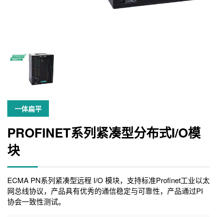
一体扁平
PROFINET系列紧凑型分布式I/O模
块
ECMA PN系列紧凑型远程 I/O 模块，支持标准Profinet工业以太
网总线协议，产品具有优秀的通信稳定与可靠性，产品通过PI
协会一致性测试。